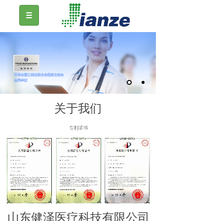
关于我们
山东健泽医疗科技有限公司