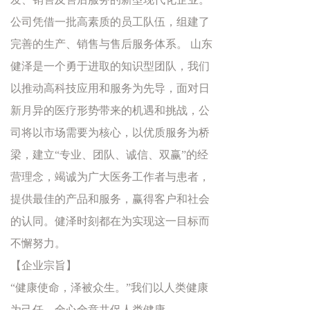
公司凭借一批高素质的员工队伍，组建了
完善的生产、销售与售后服务体系。 山东
健泽是一个勇于进取的知识型团队，我们
以推动高科技应用和服务为先导，面对日
新月异的医疗形势带来的机遇和挑战，公
司将以市场需要为核心，以优质服务为桥
梁，建立“专业、团队、诚信、双赢”的经
营理念，竭诚为广大医务工作者与患者，
提供最佳的产品和服务，赢得客户和社会
的认同。健泽时刻都在为实现这一目标而
不懈努力。
【企业宗旨】
“健康使命，泽被众生。”我们以人类健康
为己任，全心全意共促人类健康。