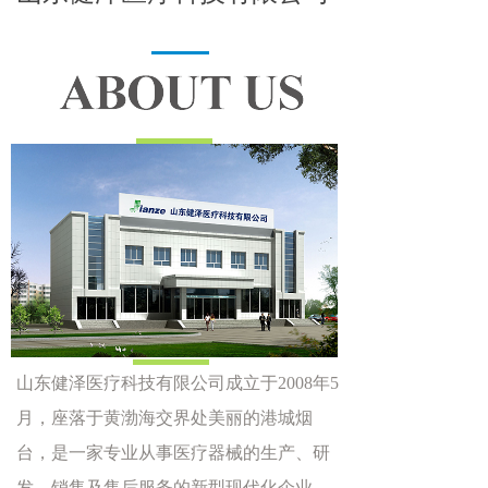
山东健泽医疗科技有限公司成立于2008年5
月，座落于黄渤海交界处美丽的港城烟
台，是一家专业从事医疗器械的生产、研
发、销售及售后服务的新型现代化企业。