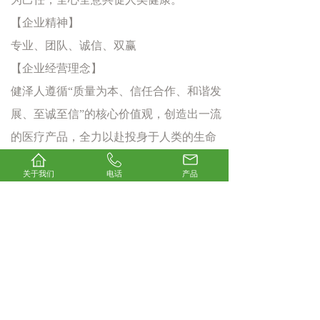
【企业精神】
专业、团队、诚信、双赢
【企业经营理念】
健泽人遵循“质量为本、信任合作、和谐发
展、至诚至信”的核心价值观，创造出一流
的医疗产品，全力以赴投身于人类的生命
健康事业。
关于我们
电话
产品
我们的优势
OUR ADVANTAGE