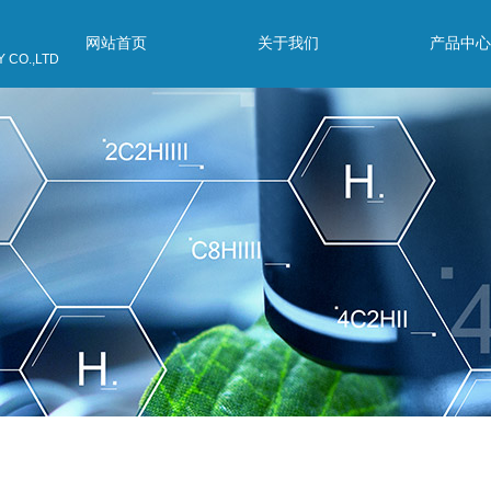
网站首页
关于我们
产品中心
 CO.,LTD