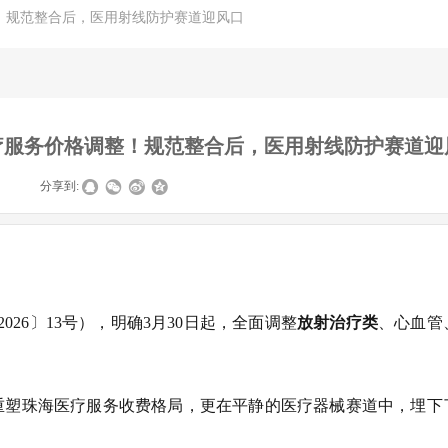
！规范整合后，医用射线防护赛道迎风口
疗服务价格调整！规范整合后，医用射线防护赛道迎
|
分享到:
026〕13号），明确3月30日起，全面调整
放射治疗类
、心血管
重塑珠海医疗服务收费格局，更在平静的医疗器械赛道中，埋下