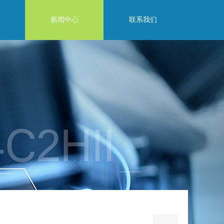
新闻中心
联系我们