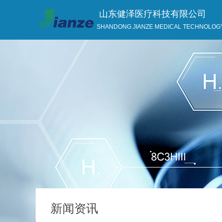
山东健泽医疗科技有限公司
SHANDONG JIANZE MEDICAL TECHNOLOGY
新闻资讯