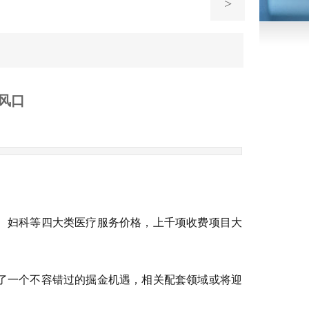
>
风口
、妇科等四大类医疗服务价格，上千项收费项目大
了一个不容错过的掘金机遇，相关配套领域或将迎